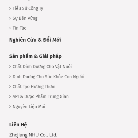
Tiểu Sử Công Ty
Sự Bền Vững
Tin Tức
Nghiên Cứu & Đổi Mới
Sản phẩm & Giải pháp
Chất Dinh Dưỡng Cho Vật Nuôi
Dinh Dưỡng Cho Sức Khỏe Con Người
Chất Tạo Hương Thơm
API & Dược Phẩm Trung Gian
Nguyên Liệu Mới
Liên Hệ
Zhejiang NHU Co., Ltd.