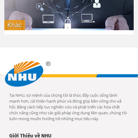
Khác
Tại NHU, sứ mệnh của chúng tôi là thúc đẩy cuộc sống lành
mạnh hơn, cải thiện hạnh phúc và đóng góp bền vững cho xã
hội. Bằng cách tiếp tục nghiên cứu và phát triển các hóa chất
chức năng cũng như các giải pháp ứng dụng liên quan, chúng tôi
luôn mong muốn hướng tới những mục tiêu này.
Giới Thiệu về NHU