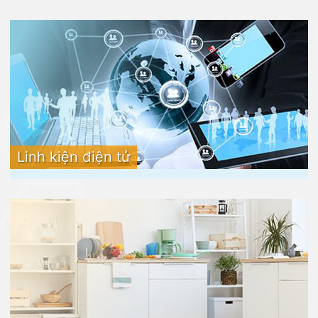
Linh kiện điện tử