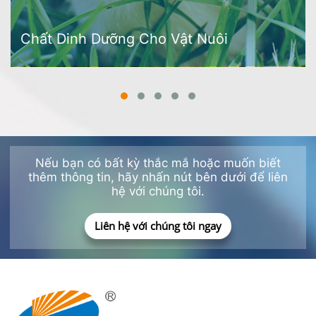
Chất Dinh Dưỡng Cho Vật Nuôi
Nếu bạn có bất kỳ thắc mắ hoặc muốn biết
thêm thông tin, hãy nhấn nút bên dưới để liên
hệ với chúng tôi.
Liên hệ với chúng tôi ngay