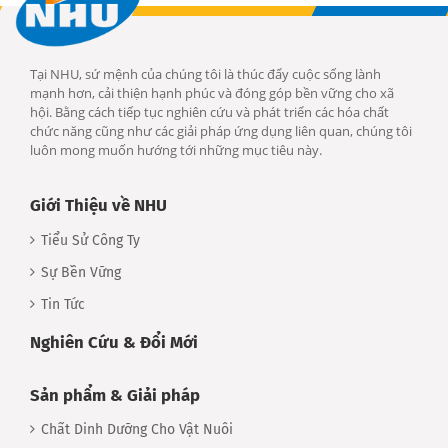
Tại NHU, sứ mệnh của chúng tôi là thúc đẩy cuộc sống lành
mạnh hơn, cải thiện hạnh phúc và đóng góp bền vững cho xã
hội. Bằng cách tiếp tục nghiên cứu và phát triển các hóa chất
chức năng cũng như các giải pháp ứng dụng liên quan, chúng tôi
luôn mong muốn hướng tới những mục tiêu này.
Giới Thiệu về NHU
Tiểu Sử Công Ty
Sự Bền Vững
Tin Tức
Nghiên Cứu & Đổi Mới
Sản phẩm & Giải pháp
Chất Dinh Dưỡng Cho Vật Nuôi