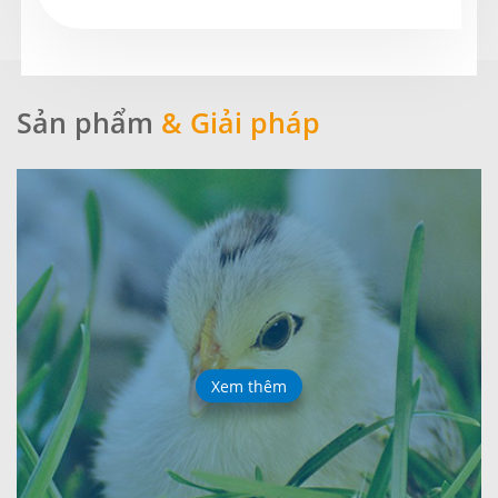
Sản phẩm
& Giải pháp
Xem thêm