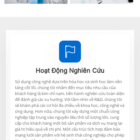

Hoạt Động Nghiên Cứu
Sử dụng công nghệ dựa trên hóa học và sinh học làm nền
tảng cốt lõi, chúng tôi nhắm đến mục tiêu nhu cầu của
khách hàng là kim chỉ nam, tiến hành nghiên cứu toàn diện
để đánh giá các xu hướng. Với tầm nhìn về R&D, chúng tôi
sẽ khám phá các cơ hội đa chiều về khoa học, công nghệ và
ứng dụng. Hơn nữa, chúng tôi xây dựng một chuỗi công
nghiệp tập trung vào nguyên liệu thô số lượng lớn, cung
cấp cho khách hàng một bộ sản phẩm và dịch vụ mang lại
giá trị hiệu quả về chi phí. Một cấu trúc tích hợp đảm bảo
mạng lưới sản phẩm với hệ sinh thái công nghiệp cho phép