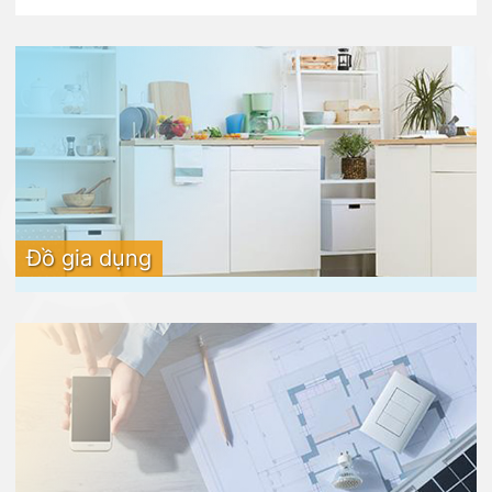
Đồ gia dụng