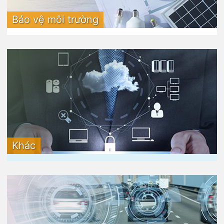
Bảo vệ môi trường
Khác