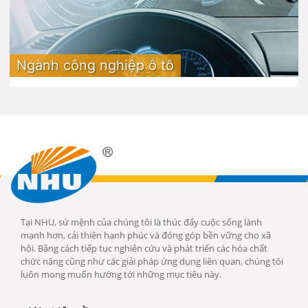
Ngành công nghiệp ô tô
Tại NHU, sứ mệnh của chúng tôi là thúc đẩy cuộc sống lành
mạnh hơn, cải thiện hạnh phúc và đóng góp bền vững cho xã
hội. Bằng cách tiếp tục nghiên cứu và phát triển các hóa chất
chức năng cũng như các giải pháp ứng dụng liên quan, chúng tôi
luôn mong muốn hướng tới những mục tiêu này.