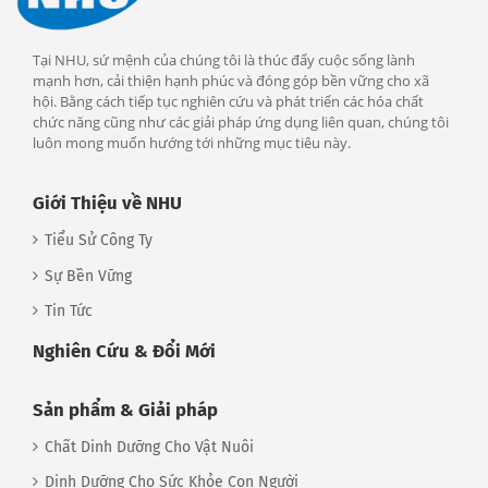
Tại NHU, sứ mệnh của chúng tôi là thúc đẩy cuộc sống lành
mạnh hơn, cải thiện hạnh phúc và đóng góp bền vững cho xã
hội. Bằng cách tiếp tục nghiên cứu và phát triển các hóa chất
chức năng cũng như các giải pháp ứng dụng liên quan, chúng tôi
luôn mong muốn hướng tới những mục tiêu này.
Giới Thiệu về NHU
Tiểu Sử Công Ty
Sự Bền Vững
Tin Tức
Nghiên Cứu & Đổi Mới
Sản phẩm & Giải pháp
Chất Dinh Dưỡng Cho Vật Nuôi
Dinh Dưỡng Cho Sức Khỏe Con Người