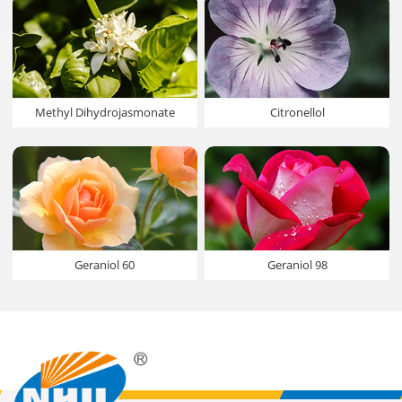
Methyl Dihydrojasmonate
Citronellol
Geraniol 60
Geraniol 98