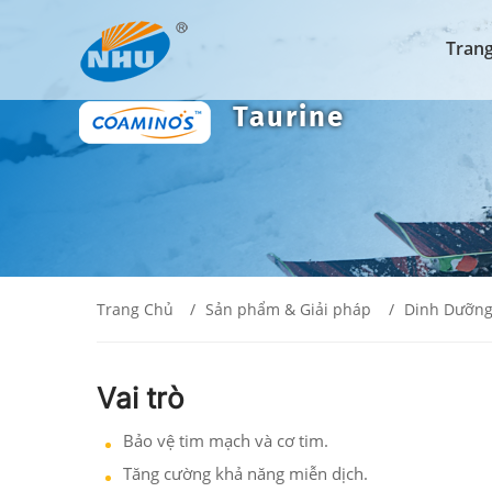
Tran
Taurine
Trang Chủ
Sản phẩm & Giải pháp
Dinh Dưỡng
Vai trò
Bảo vệ tim mạch và cơ tim.
Tăng cường khả năng miễn dịch.