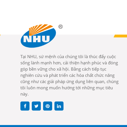
Tại NHU, sứ mệnh của chúng tôi là thúc đẩy cuộc
sống lành mạnh hơn, cải thiện hạnh phúc và đóng
góp bền vững cho xã hội. Bằng cách tiếp tục
nghiên cứu và phát triển các hóa chất chức năng
cũng như các giải pháp ứng dụng liên quan, chúng
tôi luôn mong muốn hướng tới những mục tiêu
này.